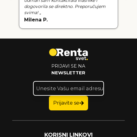
Milan D.
PRIJAVI SE NA
NEWSLETTER
Prijavite se
KORISNI LINKOVI