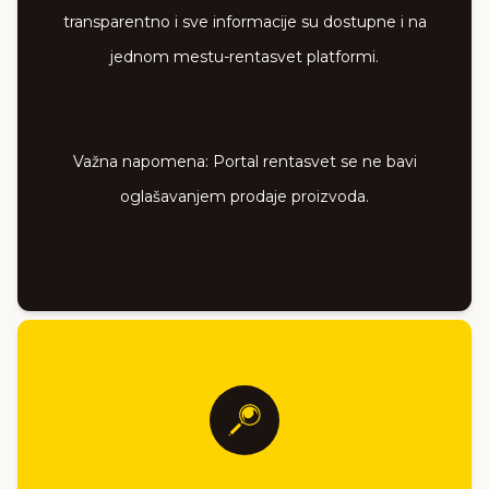
transparentno i sve informacije su dostupne i na
jednom mestu-rentasvet platformi.
Važna napomena: Portal rentasvet se ne bavi
oglašavanjem prodaje proizvoda.