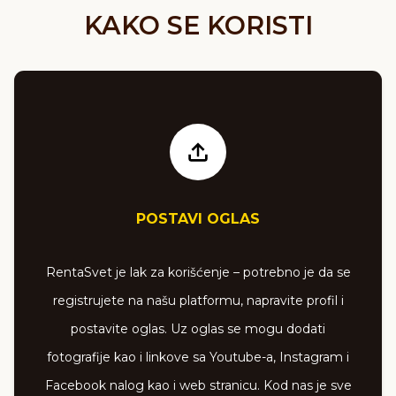
KAKO SE KORISTI
POSTAVI OGLAS
RentaSvet je lak za korišćenje – potrebno je da se
registrujete na našu platformu, napravite profil i
postavite oglas. Uz oglas se mogu dodati
fotografije kao i linkove sa Youtube-a, Instagram i
Facebook nalog kao i web stranicu. Kod nas je sve