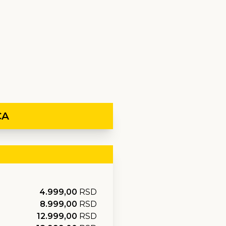
CA
4.999,00
RSD
8.999,00
RSD
12.999,00
RSD