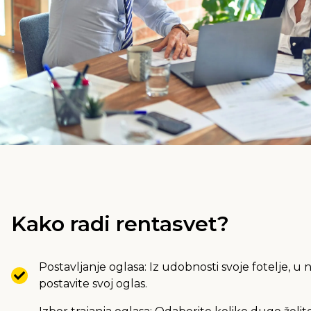
Kako radi rentasvet?
Postavljanje oglasa: Iz udobnosti svoje fotelje, u 
postavite svoj oglas.