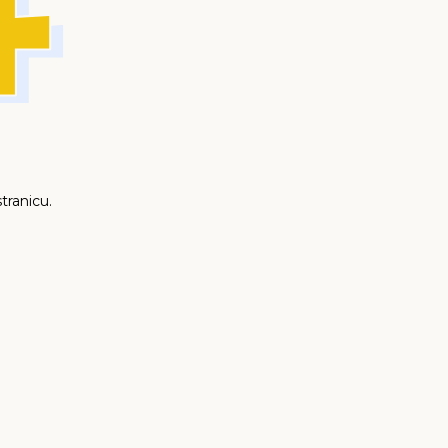
tranicu.