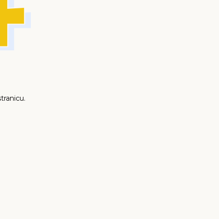
tranicu.