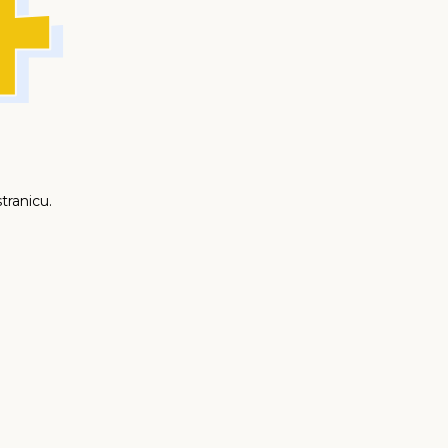
tranicu.