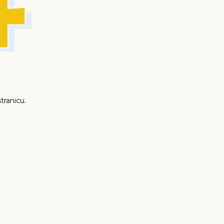
tranicu.