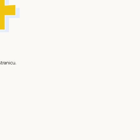
tranicu.