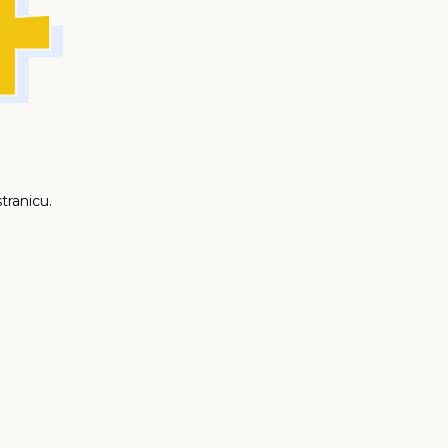
tranicu.