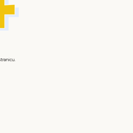
tranicu.