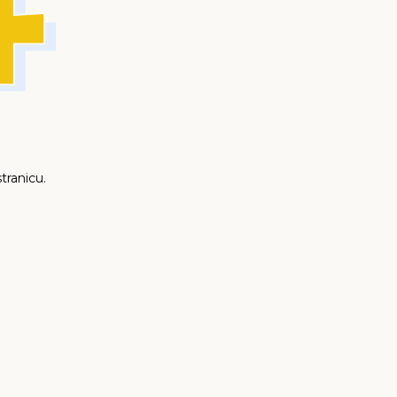
tranicu.