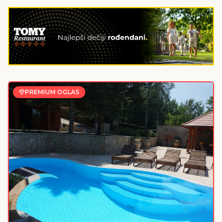
PREMIUM OGLAS