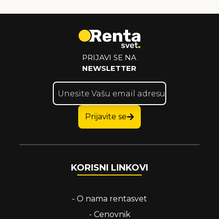
PRIJAVI SE NA
NEWSLETTER
Prijavite se
KORISNI LINKOVI
-
O nama rentasvet
-
Cenovnik