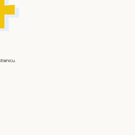
tranicu.