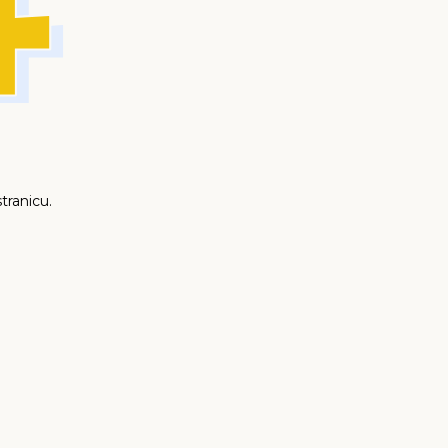
tranicu.