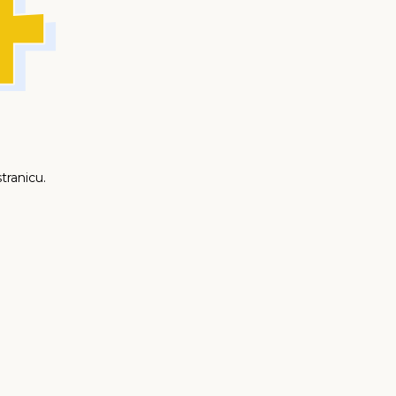
tranicu.