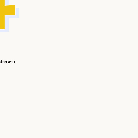
tranicu.