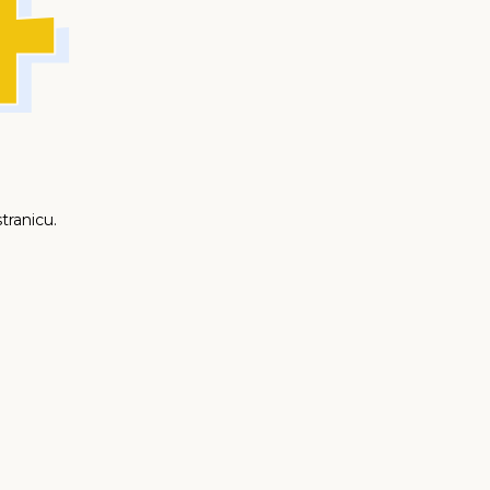
tranicu.