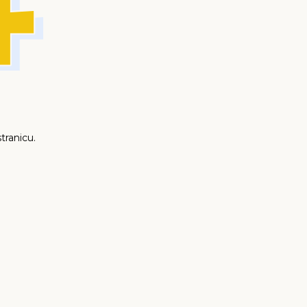
tranicu.