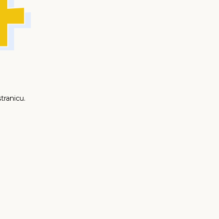
tranicu.