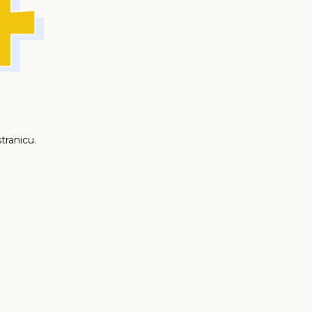
tranicu.