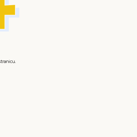
tranicu.