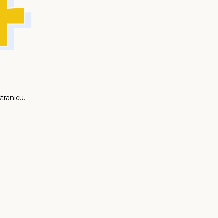
tranicu.