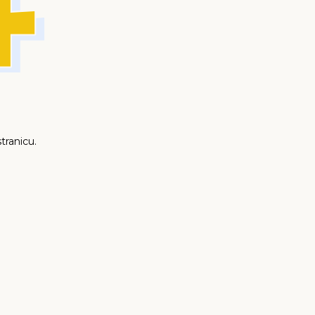
tranicu.