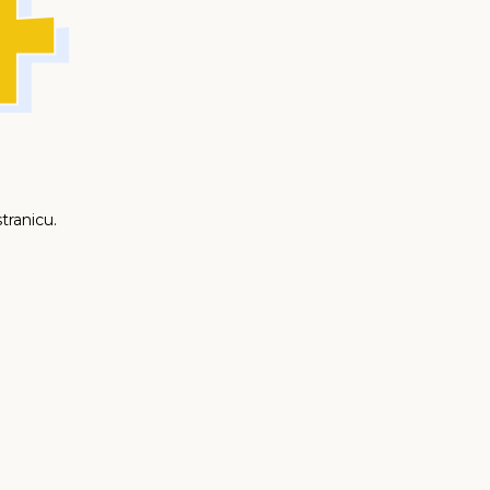
tranicu.