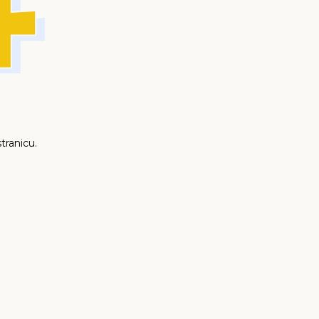
tranicu.