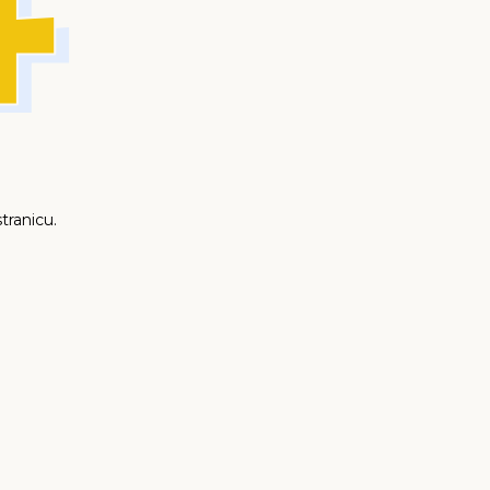
tranicu.