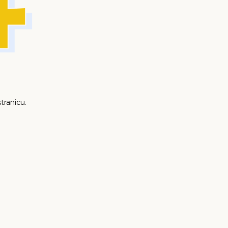
tranicu.