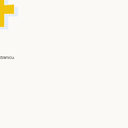
tranicu.